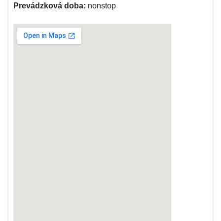
Prevádzková doba:
nonstop