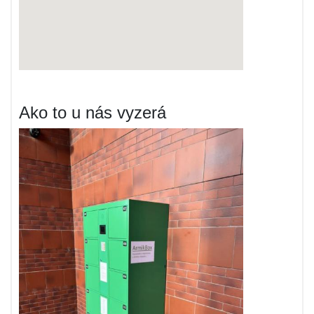
Ako to u nás vyzerá