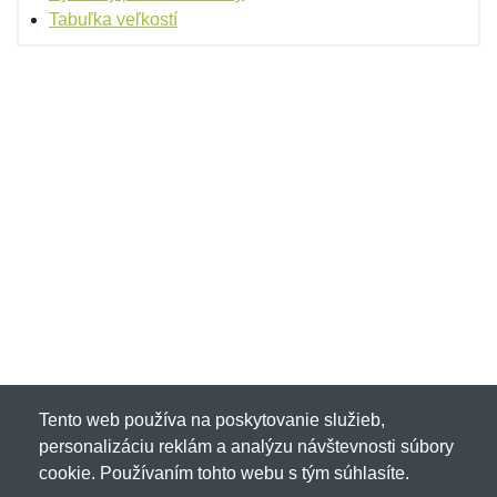
Tabuľka veľkostí
Tento web používa na poskytovanie služieb,
personalizáciu reklám a analýzu návštevnosti súbory
cookie. Používaním tohto webu s tým súhlasíte.