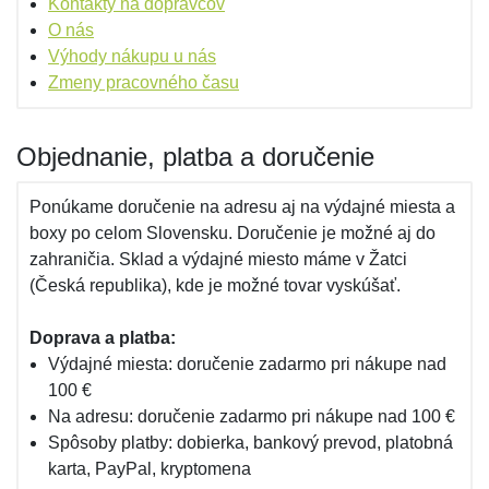
Kontakty na dopravcov
O nás
Výhody nákupu u nás
Zmeny pracovného času
Objednanie, platba a doručenie
Ponúkame doručenie na adresu aj na výdajné miesta a
boxy po celom Slovensku. Doručenie je možné aj do
zahraničia. Sklad a výdajné miesto máme v Žatci
(Česká republika), kde je možné tovar vyskúšať.
Doprava a platba:
Výdajné miesta: doručenie zadarmo pri nákupe nad
100 €
Na adresu: doručenie zadarmo pri nákupe nad 100 €
Spôsoby platby: dobierka, bankový prevod, platobná
karta, PayPal, kryptomena