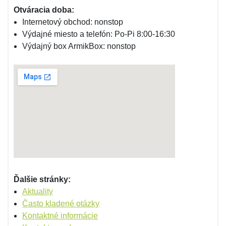
Otváracia doba:
Internetový obchod: nonstop
Výdajné miesto a telefón: Po-Pi 8:00-16:30
Výdajný box ArmikBox: nonstop
Ďalšie stránky:
Aktuality
Často kladené otázky
Kontaktné informácie