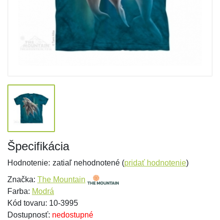
Špecifikácia
Hodnotenie:
zatiaľ nehodnotené (
pridať hodnotenie
)
Značka:
The Mountain
Farba:
Modrá
Kód tovaru: 10-3995
Dostupnosť:
nedostupné