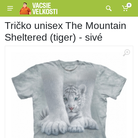
0
Tričko unisex The Mountain
Sheltered (tiger) - sivé