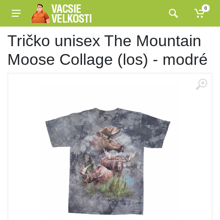
0
Tričko unisex The Mountain
Moose Collage (los) - modré