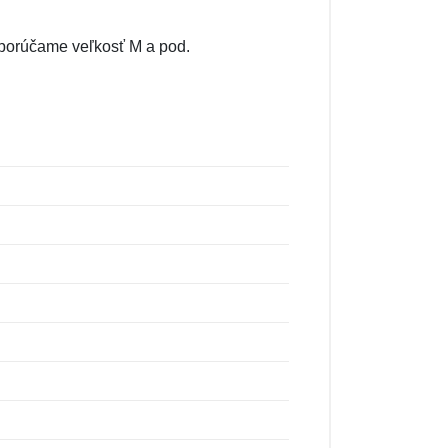
odporúčame veľkosť M a pod.