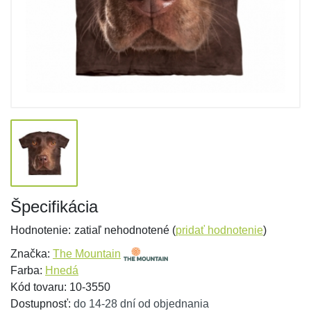
Špecifikácia
Hodnotenie:
zatiaľ nehodnotené (
pridať hodnotenie
)
Značka:
The Mountain
Farba:
Hnedá
Kód tovaru: 10-3550
Dostupnosť:
do 14-28 dní od objednania