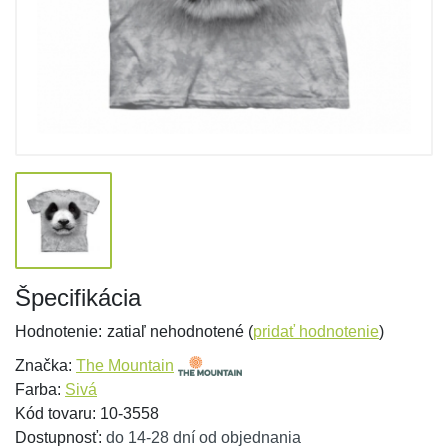
Špecifikácia
Hodnotenie:
zatiaľ nehodnotené (
pridať hodnotenie
)
Značka:
The Mountain
Farba:
Sivá
Kód tovaru: 10-3558
Dostupnosť:
do 14-28 dní od objednania