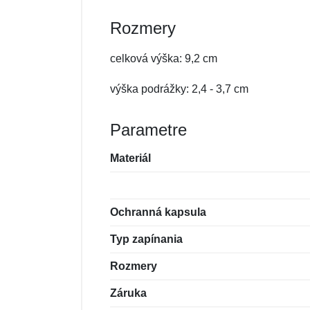
Rozmery
celková výška: 9,2 cm
výška podrážky: 2,4 - 3,7 cm
Parametre
Materiál
Ochranná kapsula
Typ zapínania
Rozmery
Záruka