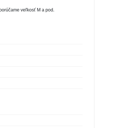
odporúčame veľkosť M a pod.