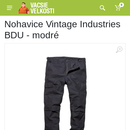
0
Nohavice Vintage Industries
BDU - modré