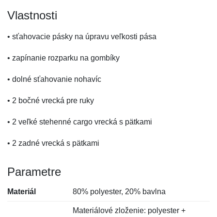
Vlastnosti
• sťahovacie pásky na úpravu veľkosti pása
• zapínanie rozparku na gombíky
• dolné sťahovanie nohavíc
• 2 bočné vrecká pre ruky
• 2 veľké stehenné cargo vrecká s pätkami
• 2 zadné vrecká s pätkami
Parametre
Materiál
80% polyester, 20% bavlna
Materiálové zloženie: polyester +