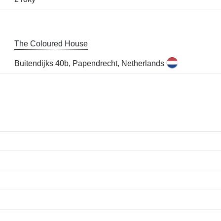
The Coloured House
Buitendijks 40b, Papendrecht, Netherlands