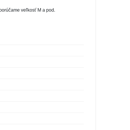
odporúčame veľkosť M a pod.