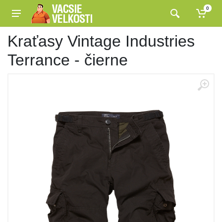
0
Kraťasy Vintage Industries
Terrance - čierne