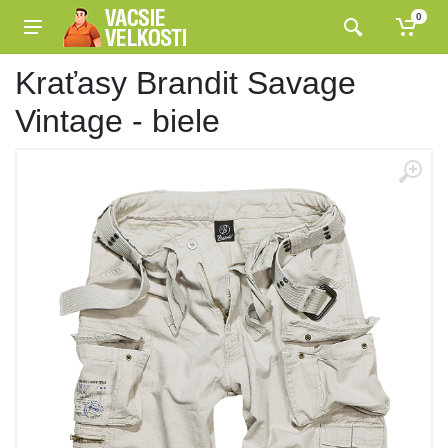
0
Kraťasy Brandit Savage
Vintage - biele