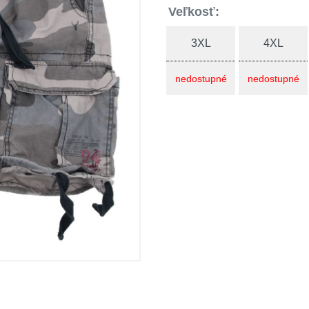
Veľkosť:
3XL
4XL
nedostupné
nedostupné