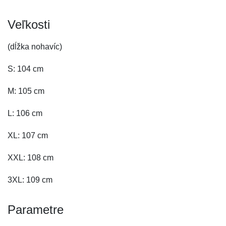
Veľkosti
(dĺžka nohavíc)
S: 104 cm
M: 105 cm
L: 106 cm
XL: 107 cm
XXL: 108 cm
3XL: 109 cm
Parametre