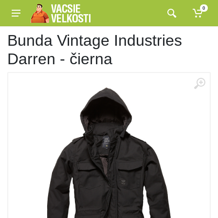
0
Bunda Vintage Industries
Darren - čierna