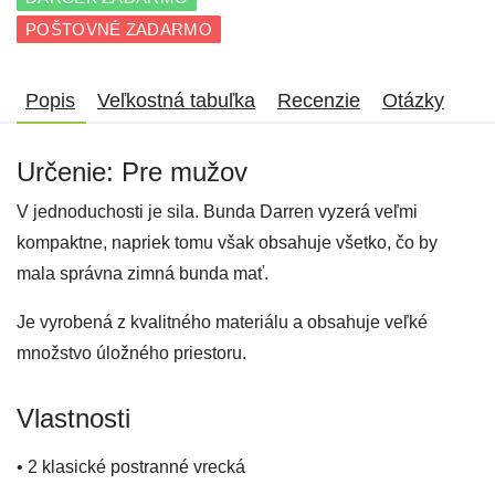
POŠTOVNÉ ZADARMO
Popis
Veľkostná tabuľka
Recenzie
Otázky
Určenie: Pre mužov
V jednoduchosti je sila. Bunda Darren vyzerá veľmi
kompaktne, napriek tomu však obsahuje všetko, čo by
mala správna zimná bunda mať.
Je vyrobená z kvalitného materiálu a obsahuje veľké
množstvo úložného priestoru.
Vlastnosti
• 2 klasické postranné vrecká