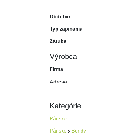
Obdobie
Typ zapínania
Záruka
Výrobca
Firma
Adresa
Kategórie
Pánske
Pánske
Bundy